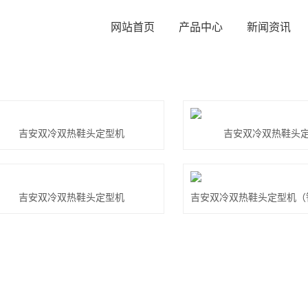
网站首页
产品中心
新闻资讯
吉安双冷双热鞋头定型机
吉安双冷双热鞋头
吉安双冷双热鞋头定型机