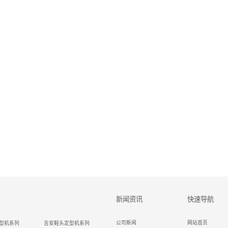
新闻资讯
快速导航
公司新闻
网站首页
型机系列
吉安鞋头定型机系列