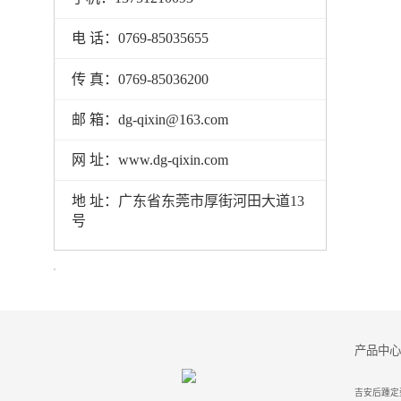
电 话：0769-85035655
传 真：0
769-85036200
邮 箱：dg-qixin@163.com
网 址：www.dg-qixin.com
地 址：
广东省东莞市厚街河田大道13
号
产品中心
吉安后踵定