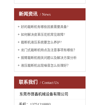
新闻资讯
News
好的裁断机有哪些因素需要具备?
如何解决皮革压花机常见故障?
裁断机液压系统要怎么养护?
龙门式裁断机特点及注意事项有哪些？
摇臂裁断机相关问题以及解决方案分析
液压裁断机出现噪音怎么处理好？
联系我们
Contact Us
东莞市啓鑫机械设备有限公司
手机：13751210093